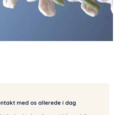
ntakt med os allerede i dag