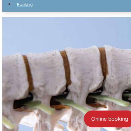
Booking
Online booking