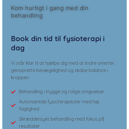
Kom hurtigt i gang med din
behandling
Book din tid til fysioterapi i
dag
Vi står klar til at hjælpe dig med at lindre smerter,
genoprette bevægelighed og skabe balance i
kroppen.
Behandling i trygge og rolige omgivelser
Autoriserede fysioterapeuter med høj
faglighed
Skræddersyet behandling med fokus på
resultater