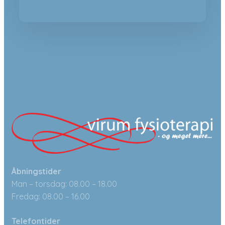
Åbningstider
Man – torsdag: 08.00 – 18.00
Fredag: 08.00 – 16.00
Telefontider