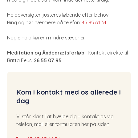
Holdoversigten justeres løbende efter behov.
Ring og hør nærmere på telefon:
45 85 64 34.
Nogle hold kører i mindre sæsoner.
Meditation og Åndedrætsforløb
: Kontakt direkte til
Britta Feusi
26 55 07 95
Kom i kontakt med os allerede i
dag
Vi står klar til at hjælpe dig – kontakt os via
telefon, mail eller formularen her på siden.