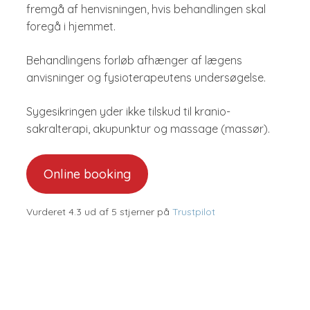
fremgå af henvisningen, hvis behandlingen skal
foregå i hjemmet.
Behandlingens forløb afhænger af lægens
anvisninger og fysioterapeutens undersøgelse.​
Sygesikringen yder ikke tilskud til kranio-
sakralterapi, akupunktur og massage (massør).
Online booking
Vurderet 4.3 ud af 5 stjerner på
Trustpilot