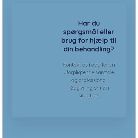
Har du
spørgsmål eller
brug for hjælp til
din behandling?
Kontakt os i dag for en
uforpligtende samtale
og professionel
rådgivning om din
situation.