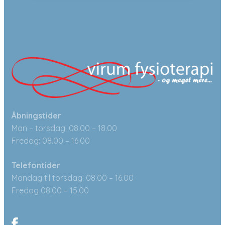
Åbningstider
Man – torsdag: 08.00 – 18.00
Fredag: 08.00 – 16.00
Telefontider
Mandag til torsdag: 08.00 – 16.00
Fredag 08.00 – 15.00