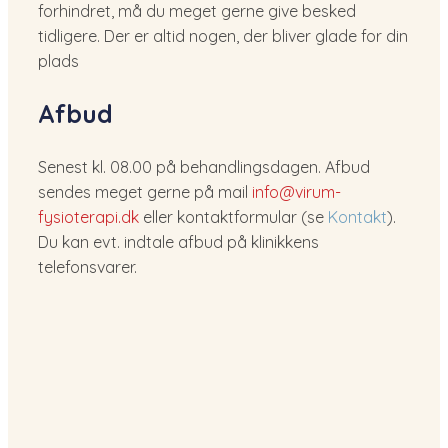
forhindret, må du meget gerne give besked
tidligere. Der er altid nogen, der bliver glade for din
plads
​Afbud
Senest kl. 08.00 på behandlingsdagen. Afbud
sendes meget gerne på mail
info@virum-
fysioterapi.dk
eller kontaktformular (se
Kontakt
).
Du kan evt. indtale afbud på klinikkens
telefonsvarer.