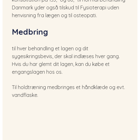
Danmark yder også tilskud til Fysioterapi uden
henvisning fra lægen og til osteopati.
Medbring​
til hver behandling et lagen og dit
sygesikringsbevis, der skal indlæses hver gang.
Hvis du har glemt dit lagen, kan du købe et
engangslagen hos os.
Til holdtræning medbringes et håndklæde og evt.
vandflaske.