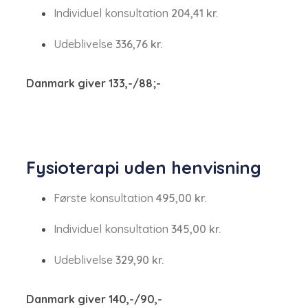
Individuel konsultation
204,41 kr.
Udeblivelse
336,76 kr.
Danmark giver 133,-/88;-
​Fysioterapi uden henvisning
Første konsultation​​
495,00 kr.
Individuel konsultation
345,00​ kr.
Udeblivelse
329,90 kr.
Danmark giver 140,-/90,-