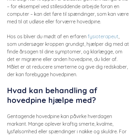
– for eksempel ved stillesiddende arbejde foran en
computer – kan det føre til spændinger, som kan være
med til at udløse eller forværre hovedpine.
Hos os bliver du mødt af en erfaren
fysioterapeut
,
som undersøger kroppen grundigt, hjælper dig med at
finde årsagen til dine symptomer, og klarlægge, om
det er migræne eller anden hovedpine, du lider af.
Målet er at reducere smerterne og give dig redskaber,
der kan forebygge hovedpinen.
Hvad kan behandling af
hovedpine hjælpe med?
Gentagende hovedpine kan påvirke hverdagen
markant. Mange oplever kraftig smerte, kvalme,
lysfølsomhed eller spændinger i nakke og skuldre. For