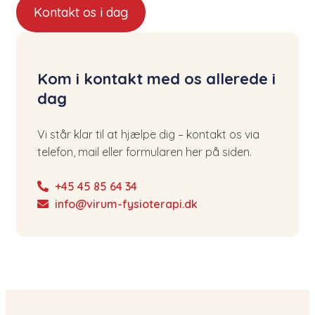
Kontakt os i dag
Kom i kontakt med os allerede i
dag
Vi står klar til at hjælpe dig – kontakt os via
telefon, mail eller formularen her på siden.
+45 45 85 64 34
info@virum-fysioterapi.dk