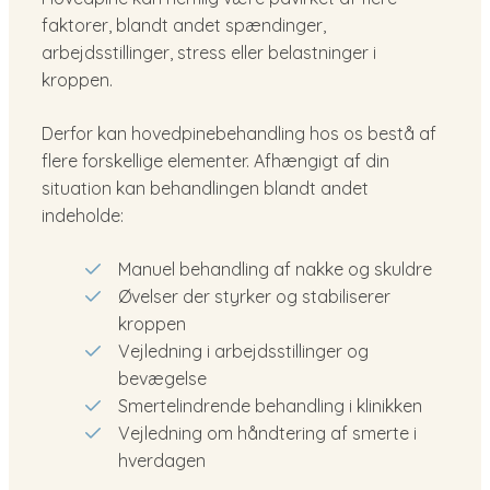
faktorer, blandt andet spændinger,
arbejdsstillinger, stress eller belastninger i
kroppen.
Derfor kan hovedpinebehandling hos os bestå af
flere forskellige elementer. Afhængigt af din
situation kan behandlingen blandt andet
indeholde:
Manuel behandling af nakke og skuldre
Øvelser der styrker og stabiliserer
kroppen
Vejledning i arbejdsstillinger og
bevægelse
Smertelindrende behandling i klinikken
Vejledning om håndtering af smerte i
hverdagen