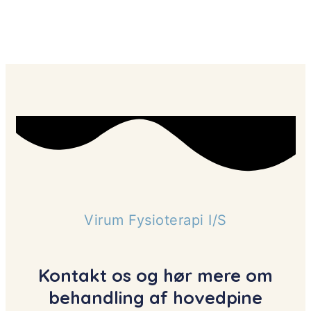
Virum Fysioterapi I/S
Kontakt os og hør mere om
behandling af hovedpine