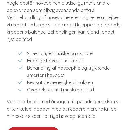
nogle opstår hovedpinen pludseligt, mens andre
oplever den som tilbagevendende anfald.
Ved behandling af hovedpine eller migræne arbejder
vi med at reducere spændinger i kroppen og forbedre
kroppens balance. Behandlingen kan blandt andet
hjælpe med:
Spændinger i nakke og skuldre
Hyppige hovedpineanfald
Behandling af hovedpine og trykkende
smerter i hovedet
Nedsat bevægelighed i nakken
Overbelastning i muskler og led
Ved at arbejde med årsagen til spændingerne kan vi
ofte hjælpe kroppen med at reagere mere roligt og
mindske risikoen for nye hovedpineanfald.