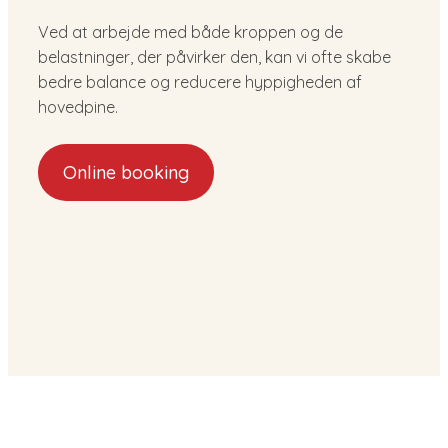
Ved at arbejde med både kroppen og de
belastninger, der påvirker den, kan vi ofte skabe
bedre balance og reducere hyppigheden af
hovedpine.
Online booking