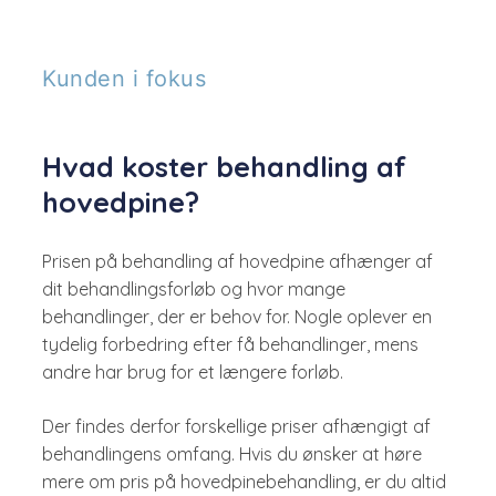
Kunden i fokus
Hvad koster behandling af
hovedpine?
Prisen på behandling af hovedpine afhænger af
dit behandlingsforløb og hvor mange
behandlinger, der er behov for. Nogle oplever en
tydelig forbedring efter få behandlinger, mens
andre har brug for et længere forløb.
Der findes derfor forskellige priser afhængigt af
behandlingens omfang. Hvis du ønsker at høre
mere om pris på hovedpinebehandling, er du altid