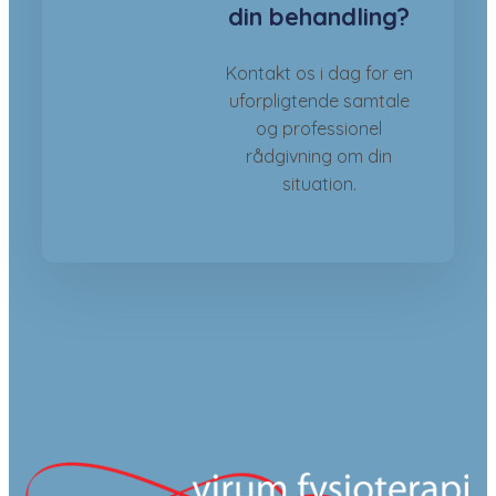
din behandling?
Kontakt os i dag for en
uforpligtende samtale
og professionel
rådgivning om din
situation.