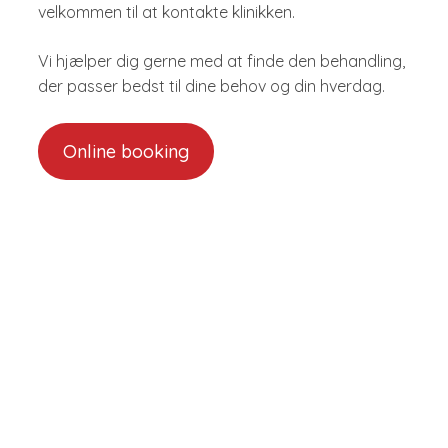
velkommen til at kontakte klinikken.
Vi hjælper dig gerne med at finde den behandling,
der passer bedst til dine behov og din hverdag.
Online booking