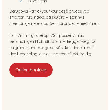
Inkontinens
Derudover kan akupunktur også bruges ved
smerter i ryg, nakke og skuldre – især hvis
spændingerne er opstået i forbindelse med stress.
Hos Virum Fysioterapi I/S tilpasser vi altid
behandlingen til din situation. Vi lægger vægt på
en grundig undersøgelse, så vi kan finde frem til
den behandling, der giver bedst effekt for dig.
Online booking