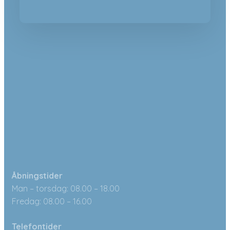
Åbningstider
Man – torsdag: 08.00 – 18.00
Fredag: 08.00 – 16.00
Telefontider