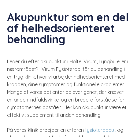
Akupunktur som en del
af helhedsorienteret
behandling
Leder du efter akupunktur i Holte, Virum, Lyngby eller i
nærområdet? I Virum Fysioterapi får du behandling i
en tryg klinik, hvor vi arbejder helhedsorienteret med
kroppen, dine symptomer og funktionelle problemer.
Mange af vores patienter oplever gener, der kræver
en anden indfaldsvinkel og en bredere forståelse for
symptomernes opståen. Her kan akupunktur være et
effektivt supplement til anden behandling.
På vores klinik arbejder en erfaren
fysioterapeut
og