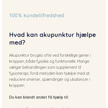
100% kundetilfredshed
Hvad kan akupunktur hjælpe
med?
Akupunktur bruges ofte ved forskellige gener i
kroppen, både fysiske og funktionelle. Mange
vælger behandlingen som supplement til
fysioterapi, fordi metoden kan hjælpe med at
reducere smerter, spændinger og ubalancer i
kroppen.
Du kan blandt andet få hjælp til: