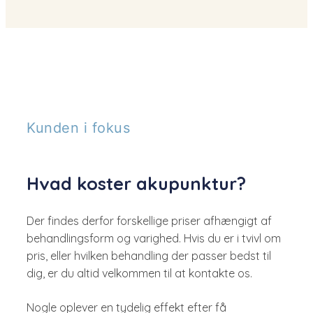
Kunden i fokus
Hvad koster akupunktur?
Der findes derfor forskellige priser afhængigt af
behandlingsform og varighed. Hvis du er i tvivl om
pris, eller hvilken behandling der passer bedst til
dig, er du altid velkommen til at kontakte os.
Nogle oplever en tydelig effekt efter få