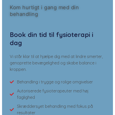
Kom hurtigt i gang med din
behandling
Book din tid til fysioterapi i
dag
Vi står klar til at hjælpe dig med at lindre smerter,
genoprette bevægelighed og skabe balance i
kroppen.
Behandling i trygge og rolige omgivelser
Autoriserede fysioterapeuter med høj
faglighed
Skræddersyet behandling med fokus på
resultater