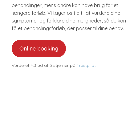
behandlinger, mens andre kan have brug for et
længere forløb. Vi tager os tid til at vurdere dine
symptomer og forklare dine muligheder, så du kan
få et behandlingsforløb, der passer til dine behov.
Online booking
Vurderet 4.3 ud af 5 stjerner på
Trustpilot