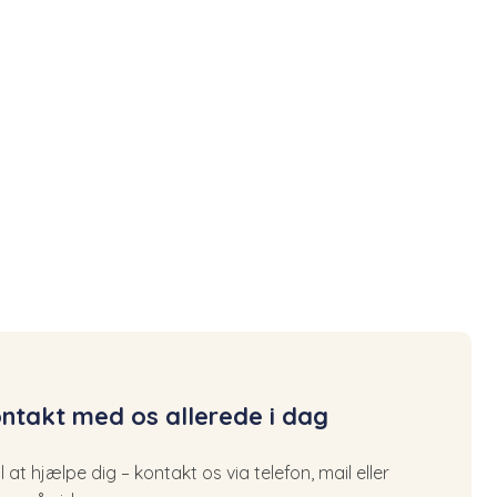
ntakt med os allerede i dag
til at hjælpe dig – kontakt os via telefon, mail eller