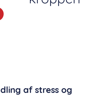
ling af stress og